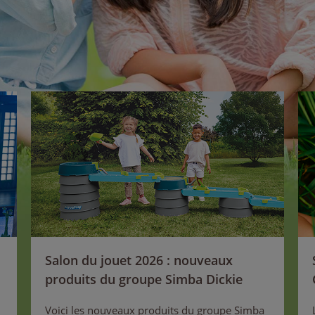
Salon du jouet 2026 : nouveaux
produits du groupe Simba Dickie
Voici les nouveaux produits du groupe Simba