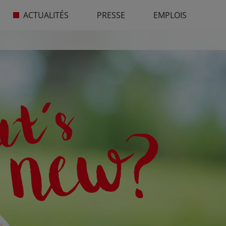
ACTUALITÉS
PRESSE
EMPLOIS