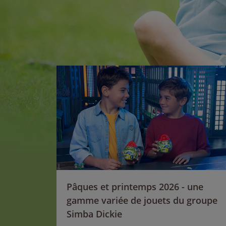
Pâques et printemps 2026 - une
gamme variée de jouets du groupe
Simba Dickie