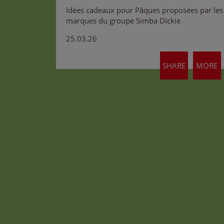
Idées cadeaux pour Pâques proposées par les
marques du groupe Simba Dickie
25.03.26
SHARE
MORE