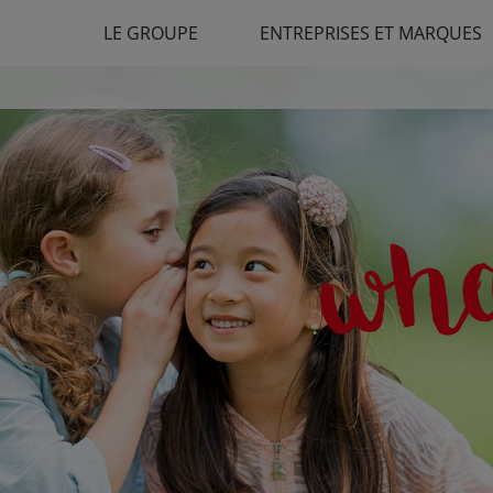
LE GROUPE
ENTREPRISES ET MARQUES