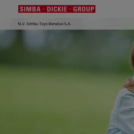
N.V. Simba Toys Benelux S.A.