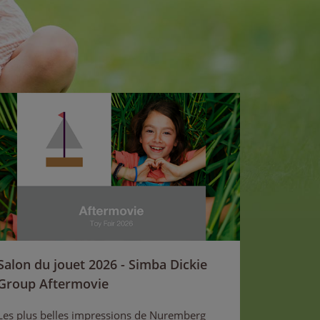
Salon du jouet 2026 - Simba Dickie
Group Aftermovie
Les plus belles impressions de Nuremberg