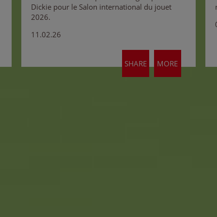
Dickie pour le Salon international du jouet
2026.
11.02.26
SHARE
MORE