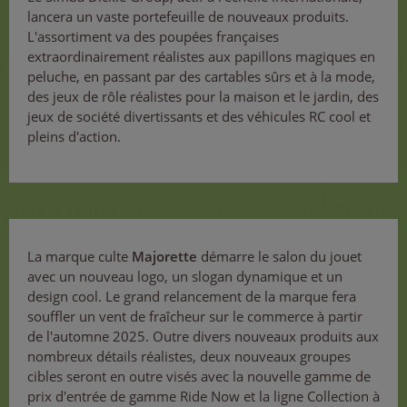
lancera un vaste portefeuille de nouveaux produits.
L'assortiment va des poupées françaises
extraordinairement réalistes aux papillons magiques en
peluche, en passant par des cartables sûrs et à la mode,
des jeux de rôle réalistes pour la maison et le jardin, des
jeux de société divertissants et des véhicules RC cool et
pleins d'action.
La marque culte
Majorette
démarre le salon du jouet
avec un nouveau logo, un slogan dynamique et un
design cool. Le grand relancement de la marque fera
souffler un vent de fraîcheur sur le commerce à partir
de l'automne 2025. Outre divers nouveaux produits aux
nombreux détails réalistes, deux nouveaux groupes
cibles seront en outre visés avec la nouvelle gamme de
prix d'entrée de gamme Ride Now et la ligne Collection à