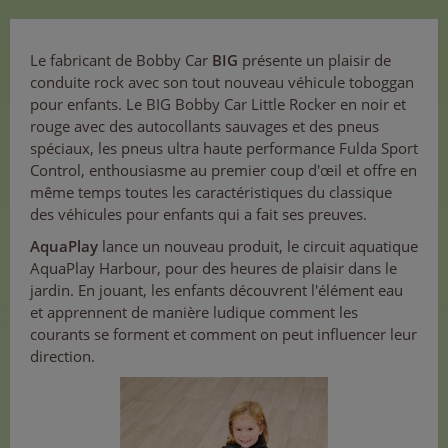
Le fabricant de Bobby Car
BIG
présente un plaisir de
conduite rock avec son tout nouveau véhicule toboggan
pour enfants. Le BIG Bobby Car Little Rocker en noir et
rouge avec des autocollants sauvages et des pneus
spéciaux, les pneus ultra haute performance Fulda Sport
Control, enthousiasme au premier coup d'œil et offre en
même temps toutes les caractéristiques du classique
des véhicules pour enfants qui a fait ses preuves.
AquaPlay
lance un nouveau produit, le circuit aquatique
AquaPlay Harbour, pour des heures de plaisir dans le
jardin. En jouant, les enfants découvrent l'élément eau
et apprennent de manière ludique comment les
courants se forment et comment on peut influencer leur
direction.