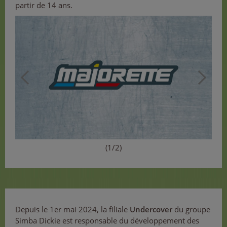
partir de 14 ans.
(1/2)
Depuis le 1er mai 2024, la filiale
Undercover
du groupe
Simba Dickie est responsable du développement des