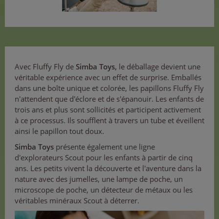
Avec Fluffy Fly de
Simba Toys,
le déballage devient une
véritable expérience avec un effet de surprise. Emballés
dans une boîte unique et colorée, les papillons Fluffy Fly
n'attendent que d'éclore et de s'épanouir. Les enfants de
trois ans et plus sont sollicités et participent activement
à ce processus. Ils soufflent à travers un tube et éveillent
ainsi le papillon tout doux.
Simba Toys
présente également une ligne
d'explorateurs Scout pour les enfants à partir de cinq
ans. Les petits vivent la découverte et l'aventure dans la
nature avec des jumelles, une lampe de poche, un
microscope de poche, un détecteur de métaux ou les
véritables minéraux Scout à déterrer.