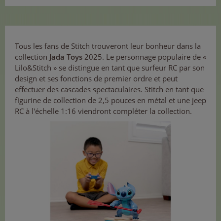
Tous les fans de Stitch trouveront leur bonheur dans la
collection
Jada Toys
2025. Le personnage populaire de «
Lilo&Stitch » se distingue en tant que surfeur RC par son
design et ses fonctions de premier ordre et peut
effectuer des cascades spectaculaires. Stitch en tant que
figurine de collection de 2,5 pouces en métal et une jeep
RC à l'échelle 1:16 viendront compléter la collection.