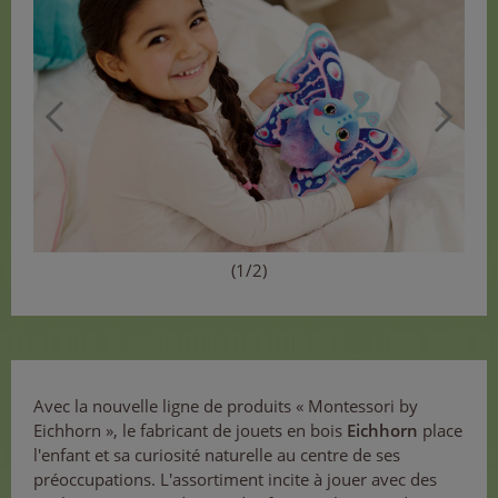
(1/2)
Avec la nouvelle ligne de produits « Montessori by
Eichhorn », le fabricant de jouets en bois
Eichhorn
place
l'enfant et sa curiosité naturelle au centre de ses
préoccupations. L'assortiment incite à jouer avec des