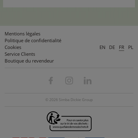
Mentions légales
Politique de confidentialité
Cookies
EN
DE
FR
PL
Service Clients
Boutique du revendeur
© 2026 Simba Dickie Group