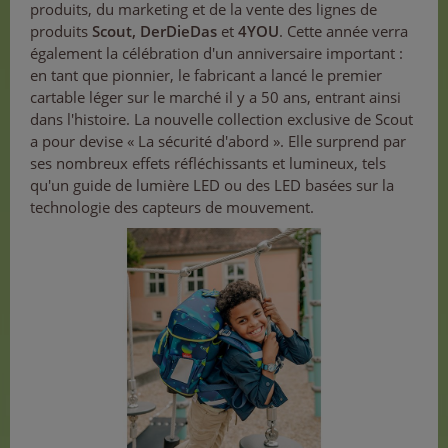
produits, du marketing et de la vente des lignes de
produits
Scout, DerDieDas
et
4YOU
. Cette année verra
également la célébration d'un anniversaire important :
en tant que pionnier, le fabricant a lancé le premier
cartable léger sur le marché il y a 50 ans, entrant ainsi
dans l'histoire. La nouvelle collection exclusive de Scout
a pour devise « La sécurité d'abord ». Elle surprend par
ses nombreux effets réfléchissants et lumineux, tels
qu'un guide de lumière LED ou des LED basées sur la
technologie des capteurs de mouvement.