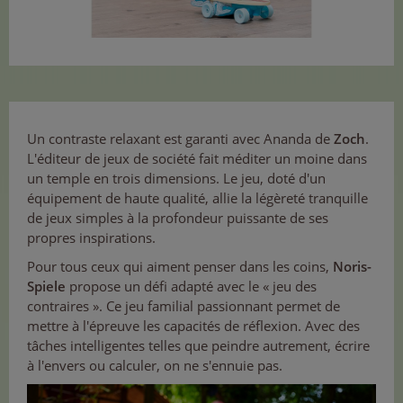
Un contraste relaxant est garanti avec Ananda de
Zoch
.
L'éditeur de jeux de société fait méditer un moine dans
un temple en trois dimensions. Le jeu, doté d'un
équipement de haute qualité, allie la légèreté tranquille
de jeux simples à la profondeur puissante de ses
propres inspirations.
Pour tous ceux qui aiment penser dans les coins,
Noris-
Spiele
propose un défi adapté avec le « jeu des
contraires ». Ce jeu familial passionnant permet de
mettre à l'épreuve les capacités de réflexion. Avec des
tâches intelligentes telles que peindre autrement, écrire
à l'envers ou calculer, on ne s'ennuie pas.