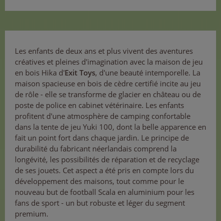
Les enfants de deux ans et plus vivent des aventures
créatives et pleines d'imagination avec la maison de jeu
en bois Hika d'
Exit Toys
, d'une beauté intemporelle. La
maison spacieuse en bois de cèdre certifié incite au jeu
de rôle - elle se transforme de glacier en château ou de
poste de police en cabinet vétérinaire. Les enfants
profitent d'une atmosphère de camping confortable
dans la tente de jeu Yuki 100, dont la belle apparence en
fait un point fort dans chaque jardin. Le principe de
durabilité du fabricant néerlandais comprend la
longévité, les possibilités de réparation et de recyclage
de ses jouets. Cet aspect a été pris en compte lors du
développement des maisons, tout comme pour le
nouveau but de football Scala en aluminium pour les
fans de sport - un but robuste et léger du segment
premium.