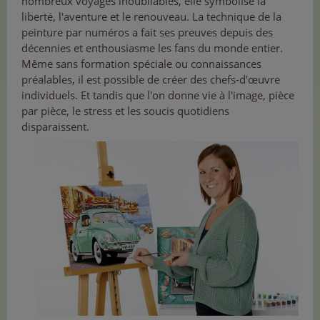
nombreux voyages inoubliables, elle symbolise la
liberté, l'aventure et le renouveau. La technique de la
peinture par numéros a fait ses preuves depuis des
décennies et enthousiasme les fans du monde entier.
Même sans formation spéciale ou connaissances
préalables, il est possible de créer des chefs-d'œuvre
individuels. Et tandis que l'on donne vie à l'image, pièce
par pièce, le stress et les soucis quotidiens
disparaissent.