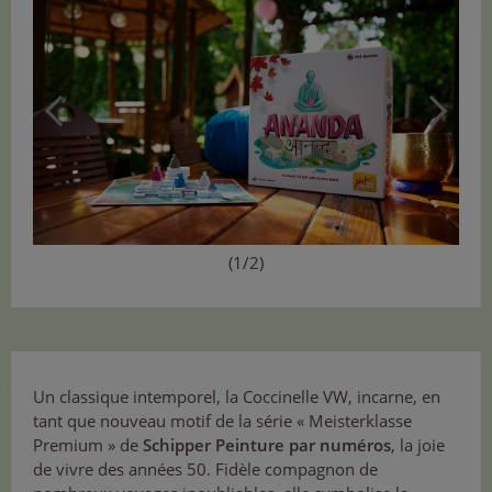
(1/2)
Un classique intemporel, la Coccinelle VW, incarne, en
tant que nouveau motif de la série « Meisterklasse
Premium » de
Schipper Peinture par numéros
, la joie
de vivre des années 50. Fidèle compagnon de