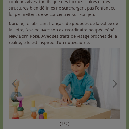
couleurs vives, tandis que des formes claires et des
structures bien définies ne surchargent pas l'enfant et
lui permettent de se concentrer sur son jeu.
Corolle
, le fabricant français de poupées de la vallée de
la Loire, fascine avec son extraordinaire poupée bébé
New Born Rose. Avec ses traits de visage proches de la
réalité, elle est inspirée d'un nouveau-né.
(1/2)