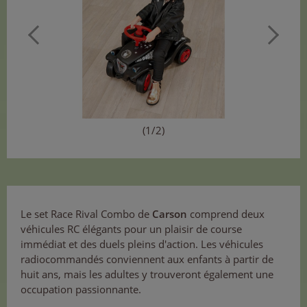
(1/2)
Le set Race Rival Combo de
Carson
comprend deux
véhicules RC élégants pour un plaisir de course
immédiat et des duels pleins d'action. Les véhicules
radiocommandés conviennent aux enfants à partir de
huit ans, mais les adultes y trouveront également une
occupation passionnante.