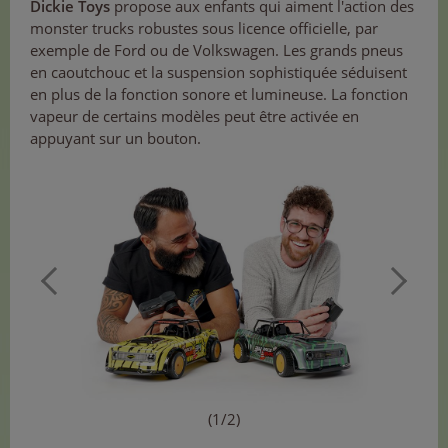
Dickie Toys
propose aux enfants qui aiment l'action des
monster trucks robustes sous licence officielle, par
exemple de Ford ou de Volkswagen. Les grands pneus
en caoutchouc et la suspension sophistiquée séduisent
en plus de la fonction sonore et lumineuse. La fonction
vapeur de certains modèles peut être activée en
appuyant sur un bouton.
(1/2)