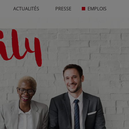
ACTUALITÉS
PRESSE
EMPLOIS