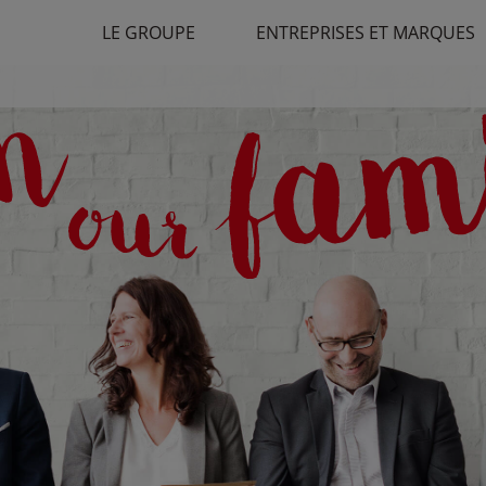
LE GROUPE
ENTREPRISES ET MARQUES