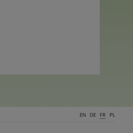
EN
DE
FR
PL