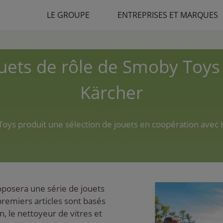
LE GROUPE
ENTREPRISES ET MARQUES
uets de rôle de Smoby Toys
Kärcher
oys produit une sélection de jouets en coopération avec 
posera une série de jouets
remiers articles sont basés
, le nettoyeur de vitres et