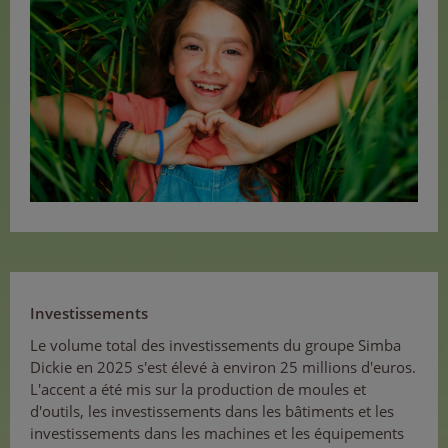
Investissements
Le volume total des investissements du groupe Simba
Dickie en 2025 s'est élevé à environ 25 millions d'euros.
L'accent a été mis sur la production de moules et
d'outils, les investissements dans les bâtiments et les
investissements dans les machines et les équipements