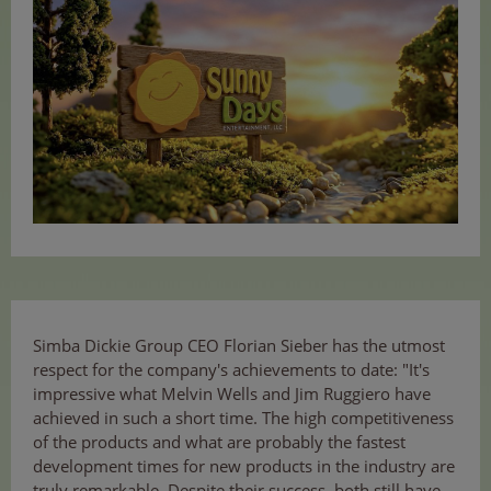
Simba Dickie Group CEO Florian Sieber has the utmost
respect for the company's achievements to date: "It's
impressive what Melvin Wells and Jim Ruggiero have
achieved in such a short time. The high competitiveness
of the products and what are probably the fastest
development times for new products in the industry are
truly remarkable. Despite their success, both still have