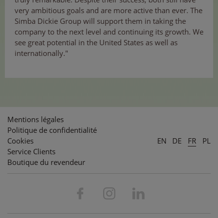
very ambitious goals and are more active than ever. The
Simba Dickie Group will support them in taking the
company to the next level and continuing its growth. We
see great potential in the United States as well as
internationally."
Mentions légales
Politique de confidentialité
Cookies
EN
DE
FR
PL
Service Clients
Boutique du revendeur