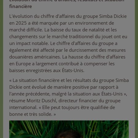
financière
L'évolution du chiffre d'affaires du groupe Simba Dickie
en 2025 a été marquée par un environnement de
marché difficile. La baisse du taux de natalité et les
changements sur le marché traditionnel du jouet ont eu
un impact notable. Le chiffre d'affaires du groupe a
également été affecté par le durcissement des mesures
douanières américaines. La hausse du chiffre d'affaires
en Europe a largement contribué à compenser les
baisses enregistrées aux États-Unis.
« La situation financière et les résultats du groupe Simba
Dickie ont évolué de manière positive par rapport à
l'année précédente, malgré la situation aux États-Unis »,
résume Moritz Duschl, directeur financier du groupe
international. « Elle peut toujours être qualifiée de
bonne et très solide. »