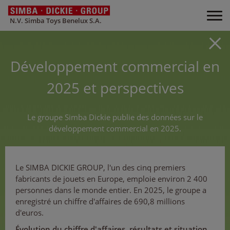
N.V. Simba Toys Benelux S.A.
Développement commercial en
2025 et perspectives
Le groupe Simba Dickie publie des données sur le
développement commercial en 2025.
Le SIMBA DICKIE GROUP, l'un des cinq premiers
fabricants de jouets en Europe, emploie environ 2 400
personnes dans le monde entier. En 2025, le groupe a
enregistré un chiffre d'affaires de 690,8 millions
d'euros.
Évolution du chiffre d'affaires, résultats et situation