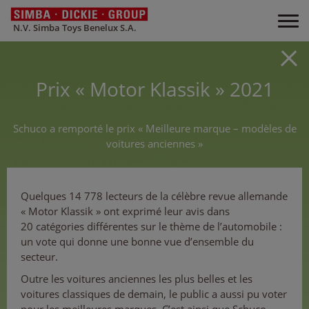
N.V. Simba Toys Benelux S.A.
Prix « Motor Klassik » 2021
Schuco a remporté le prix « Meilleure marque – modèles de
voitures anciennes »
Quelques 14 778 lecteurs de la célèbre revue allemande
« Motor Klassik » ont exprimé leur avis dans
20 catégories différentes sur le thème de l’automobile :
un vote qui donne une bonne vue d’ensemble du
secteur.
Outre les voitures anciennes les plus belles et les
voitures classiques de demain, le public a aussi pu voter