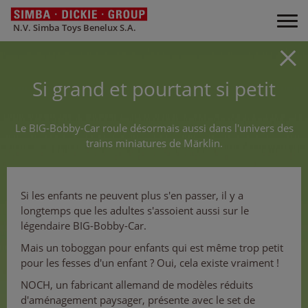
N.V. Simba Toys Benelux S.A.
Si grand et pourtant si petit
Le BIG-Bobby-Car roule désormais aussi dans l'univers des
trains miniatures de Märklin.
Si les enfants ne peuvent plus s'en passer, il y a
longtemps que les adultes s'assoient aussi sur le
légendaire BIG-Bobby-Car.
Mais un toboggan pour enfants qui est même trop petit
pour les fesses d'un enfant ? Oui, cela existe vraiment !
NOCH, un fabricant allemand de modèles réduits
d'aménagement paysager, présente avec le set de