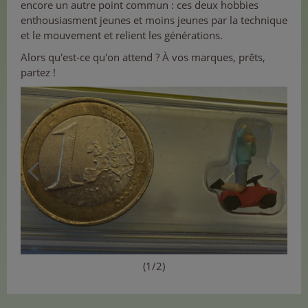
encore un autre point commun : ces deux hobbies
enthousiasment jeunes et moins jeunes par la technique
et le mouvement et relient les générations.
Alors qu'est-ce qu'on attend ? À vos marques, prêts,
partez !
(1/2)