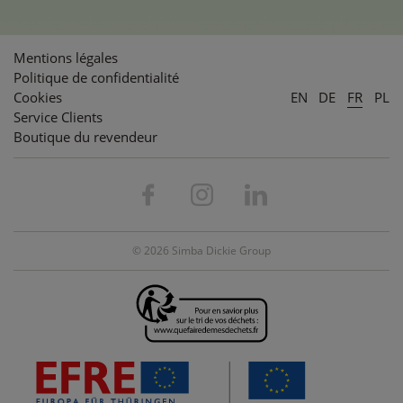
Mentions légales
Politique de confidentialité
Cookies
EN
DE
FR
PL
Service Clients
Boutique du revendeur
© 2026 Simba Dickie Group