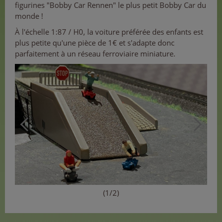
figurines "Bobby Car Rennen" le plus petit Bobby Car du
monde !
À l'échelle 1:87 / H0, la voiture préférée des enfants est
plus petite qu'une pièce de 1€ et s'adapte donc
parfaitement à un réseau ferroviaire miniature.
(1/2)