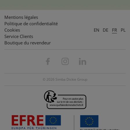
Mentions légales
Politique de confidentialité
Cookies
EN
DE
FR
PL
Service Clients
Boutique du revendeur
© 2026 Simba Dickie Group