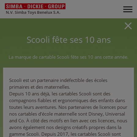
N.V. Simba Toys Benelux S.A.
Scooli fête ses 10 ans
La marque de cartable Scooli fête ses 10 ans cette année.
Scooli est un partenaire indéfectible des écoles
primaires et des maternelles.
Depuis 10 ans déjà, les cartables Scooli sont des
compagnons fiables et ergonomiques des enfants dans
toutes leurs aventures. Nos partenaires de licences pour
nos cartables d’école maternelle sont Disney, Universal
and Co. À côté des motifs en lien avec ces licences, nous
avons également nos designs créatifs propres dans la
gamme Scooli. Depuis 2017, les cartables Scooli sont