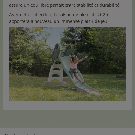
assure un équilibre parfait entre stabilité et durabilité.
Avec cette collection, la saison de plein air 2025
apportera à nouveau un immense plaisir de jeu.