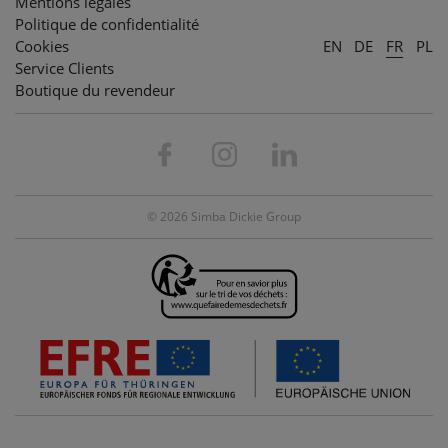
Mentions légales
Politique de confidentialité
Cookies
EN
DE
FR
PL
Service Clients
Boutique du revendeur
© 2026 Simba Dickie Group