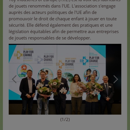
de jouets renommés dans l'UE. L'association s'engage
auprès des acteurs politiques de l'UE afin de
promouvoir le droit de chaque enfant à jouer en toute
sécurité. Elle défend également des pratiques et une
législation équitables afin de permettre aux entreprises
de jouets responsables de se développer.
(1/2)