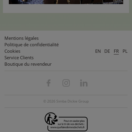
Mentions légales
Politique de confidentialité
Cookies
EN
DE
FR
PL
Service Clients
Boutique du revendeur
© 2026 Simba Dickie Group