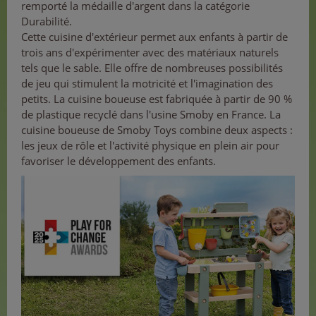
remporté la médaille d'argent dans la catégorie
Durabilité.
Cette cuisine d'extérieur permet aux enfants à partir de
trois ans d'expérimenter avec des matériaux naturels
tels que le sable. Elle offre de nombreuses possibilités
de jeu qui stimulent la motricité et l'imagination des
petits. La cuisine boueuse est fabriquée à partir de 90 %
de plastique recyclé dans l'usine Smoby en France. La
cuisine boueuse de Smoby Toys combine deux aspects :
les jeux de rôle et l'activité physique en plein air pour
favoriser le développement des enfants.