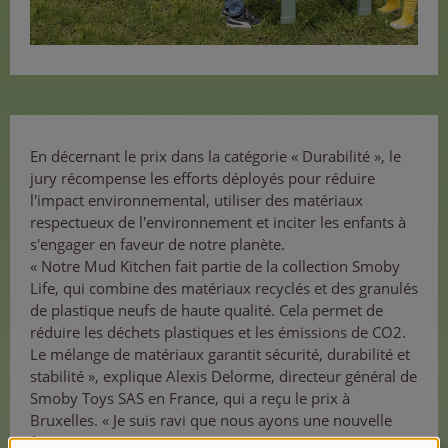
En décernant le prix dans la catégorie « Durabilité », le
jury récompense les efforts déployés pour réduire
l'impact environnemental, utiliser des matériaux
respectueux de l'environnement et inciter les enfants à
s'engager en faveur de notre planète.
« Notre Mud Kitchen fait partie de la collection Smoby
Life, qui combine des matériaux recyclés et des granulés
de plastique neufs de haute qualité. Cela permet de
réduire les déchets plastiques et les émissions de CO2.
Le mélange de matériaux garantit sécurité, durabilité et
stabilité », explique Alexis Delorme, directeur général de
Smoby Toys SAS en France, qui a reçu le prix à
Bruxelles. « Je suis ravi que nous ayons une nouvelle
fois su convaincre cette année. »