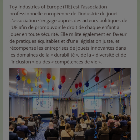
Toy Industries of Europe (TIE) est l'association
professionnelle européenne de l'industrie du jouet.
L'association s'engage auprès des acteurs politiques de
l'UE afin de promouvoir le droit de chaque enfant à
jouer en toute sécurité. Elle milite également en faveur
de pratiques équitables et d'une législation juste, et
récompense les entreprises de jouets innovantes dans
les domaines de la « durabilité », de la « diversité et de
l'inclusion » ou des « compétences de vie ».